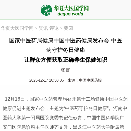
华夏大医国学网
>
资讯-评论
>
要闻
国家中医药局健康中国中医药健康发布会·中医
药守护冬日健康
让群众方便获取正确养生保健知识
张霄
2025-12-17 20:38:06
来源：中国中医药报
12月16日，国家中医药管理局召开第十二场健康中国中医药
健康促进主题发布会，主题为“中医药守护冬日健康”。河南中
医药大学第一附属医院党委书记任献青，中国中医科学院广
安门医院急诊科主任医师齐文升，黑龙江中医药大学附属第