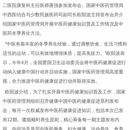
二医院康复科主任医师唐强参加发布会。国家中医药管理局
中西医结合与少数民族医药司副司长欧阳波主持发布会并介
绍国家中医药管理局开展中医药健康知识普及工作情况及中
医药冬季养生方法。
“中医有着丰富的冬季养生经验，通过调整饮食、生活习惯和
适当的运动，可以有效地增强体质，提高免疫力。”欧阳波表
示，今年4月，全国爱国卫生运动委员会将中医药健康促进行
动纳入健康中国行动并启动实施，国家中医药管理局高度重
视，全力推进中医药健康促进行动并取得实效。
欧阳波介绍，为了扎实开展中医药健康知识普及工作，国家
中医药管理局组织召开健康中国中医药健康促进系列发布
会，每月一次权威发布中医药健康促进知识，包括本次已发
布12期。遵循顺时养生原则，精心筹备每一期主题发布内
容，内容涉及基层中医药服务、妇女健康、运动养生、食养