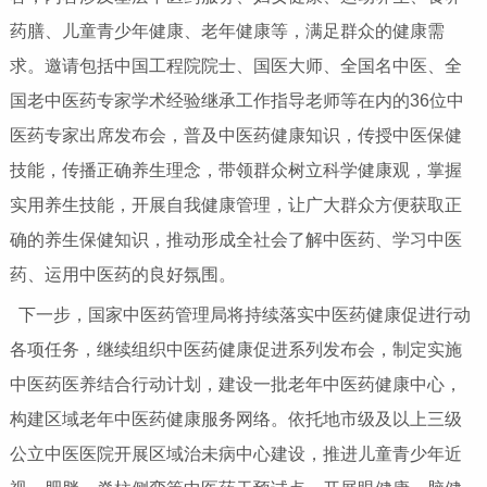
药膳、儿童青少年健康、老年健康等，满足群众的健康需
求。邀请包括中国工程院院士、国医大师、全国名中医、全
国老中医药专家学术经验继承工作指导老师等在内的36位中
医药专家出席发布会，普及中医药健康知识，传授中医保健
技能，传播正确养生理念，带领群众树立科学健康观，掌握
实用养生技能，开展自我健康管理，让广大群众方便获取正
确的养生保健知识，推动形成全社会了解中医药、学习中医
药、运用中医药的良好氛围。
下一步，国家中医药管理局将持续落实中医药健康促进行动
各项任务，继续组织中医药健康促进系列发布会，制定实施
中医药医养结合行动计划，建设一批老年中医药健康中心，
构建区域老年中医药健康服务网络。依托地市级及以上三级
公立中医医院开展区域治未病中心建设，推进儿童青少年近