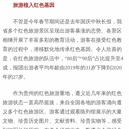
旅游植入红色基因
不管是今年春节期间还是去年国庆中秋长假，我
省多个红色旅游景区呈现出游客暴涨的态势。各景区
相继开展了丰富多彩的教育活动，游客在接受红色教
育的过程中，潜移默化地传承红色基因。令人欣喜的
是，在红色旅游的队伍中，“80后”“90后”占比提升至4
成，报团出游者平均年龄由2019年的31岁下降到2020
年的27岁。
作为贵州的红色旅游重地，遵义近几年来的红色
旅游状态一直高昂挺拔，来自全国各地的游客涌向遵
义多个红色旅游区。游客通过观看陈列馆展示的大量
文物、珍贵历史图片、文献资料、珍贵实物等，感受