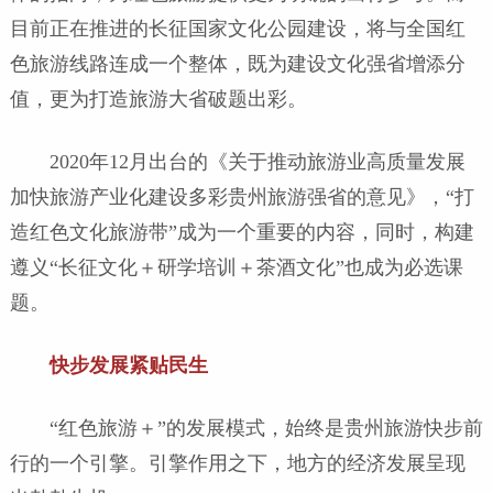
目前正在推进的长征国家文化公园建设，将与全国红
色旅游线路连成一个整体，既为建设文化强省增添分
值，更为打造旅游大省破题出彩。
2020年12月出台的《关于推动旅游业高质量发展
加快旅游产业化建设多彩贵州旅游强省的意见》，“打
造红色文化旅游带”成为一个重要的内容，同时，构建
遵义“长征文化＋研学培训＋茶酒文化”也成为必选课
题。
快步发展紧贴民生
“红色旅游＋”的发展模式，始终是贵州旅游快步前
行的一个引擎。引擎作用之下，地方的经济发展呈现