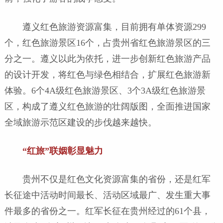
遵义红色旅游资源富集，目前拥有单体资源299
个，红色旅游景区16个，占贵州省红色旅游景区的三
分之一。遵义以此为依托，进一步创新红色旅游产品
的设计开发，将红色与绿色相结合，扩展红色旅游新
体验。6个4A级红色旅游景区、3个3A级红色旅游景
区，构成了遵义红色旅游的壮阔版图，全面推进国家
全域旅游示范区建设的步伐越来越快。
“红旅”联姻彰显魅力
贵州不仅是红色文化资源富集的省份，还是红军
长征途中活动时间最长、活动区域最广、发生重大事
件最多的省份之一。红军长征在贵州经过的61个县，