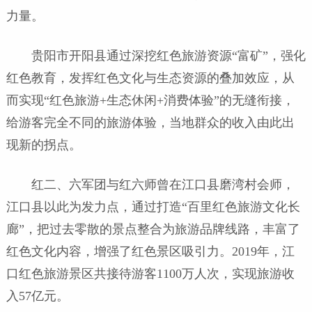
力量。
贵阳市开阳县通过深挖红色旅游资源“富矿”，强化
红色教育，发挥红色文化与生态资源的叠加效应，从
而实现“红色旅游+生态休闲+消费体验”的无缝衔接，
给游客完全不同的旅游体验，当地群众的收入由此出
现新的拐点。
红二、六军团与红六师曾在江口县磨湾村会师，
江口县以此为发力点，通过打造“百里红色旅游文化长
廊”，把过去零散的景点整合为旅游品牌线路，丰富了
红色文化内容，增强了红色景区吸引力。2019年，江
口红色旅游景区共接待游客1100万人次，实现旅游收
入57亿元。